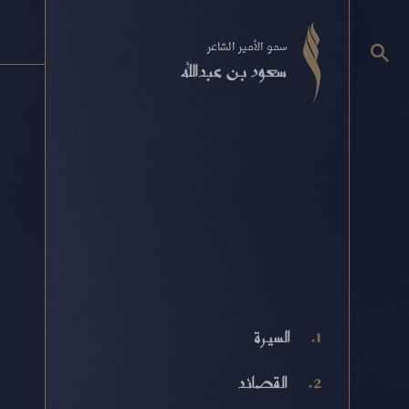
سمو الأمير الشاعر
سعود بن عبدالله
السيرة
القصائد