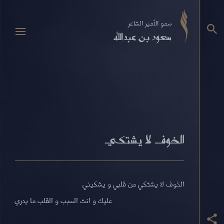
سمو الأمير الشاعر
سعود بن عبدالله
الخوف لا يشتكي
الخوف لا يشتكي من قلبي و يشكيني
عليك و انت السبب و القلب ما يدري