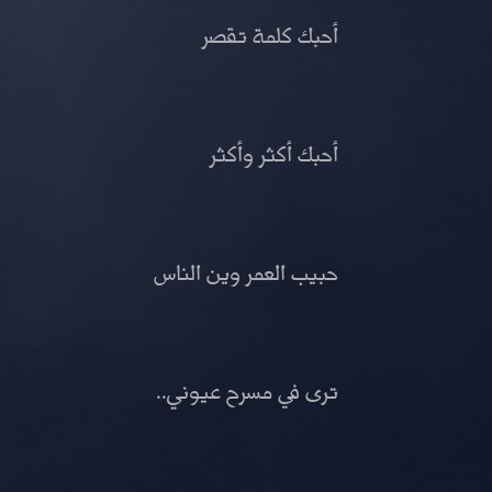
أحبك كلمة تقصر
أحبك أكثر وأكثر
حبيب العمر وين الناس
ترى في مسرح عيوني..