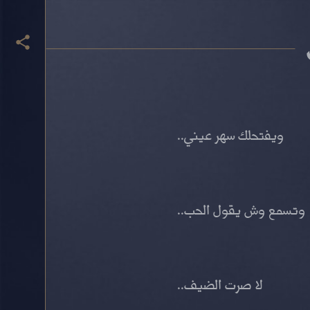
ويفتحلك سهر عيني..
وتسمع وش يقول الحب..
لا صرت الضيف..