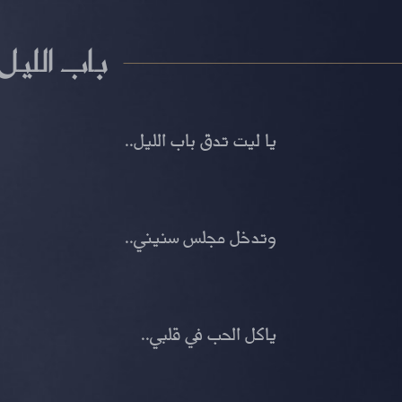
باب الليل
يا ليت تدق باب الليل..
وتدخل مجلس سنيني..
ياكل الحب في قلبي..