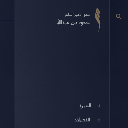
سمو الأمير الشاعر
سعود بن عبدالله
السيرة
القصائد