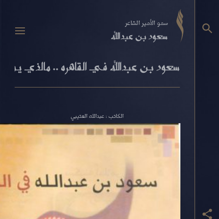
سمو الأمير الشاعر
سعود بن عبدالله
سعود بن عبدالله في القاهره .. مالذي يمك
الكاتب : عبدالله العتيبي