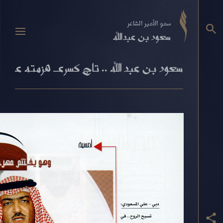
سمو الأمير الشاعر
سعود بن عبدالله
سعود بن عبد الله .. تاج كسرى هزمته عمامة