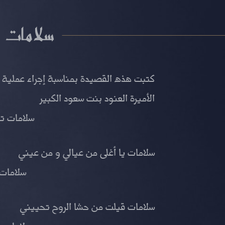
سلامات
كتبت هذه القصيدة بمناسبة إجراء عملية 
الأميرة العنود بنت سعود الكبير
سلامات تش
سلامات يا أغلى من عيالي و من عيني
سلامات 
سلامات قيلت من حشا الروح تحييني