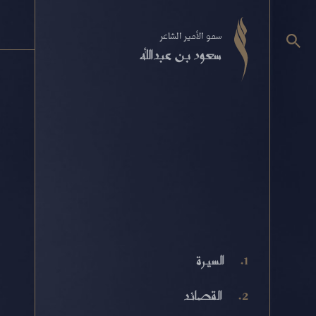
سمو الأمير الشاعر
سعود بن عبدالله
السيرة
القصائد