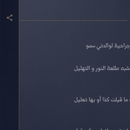
جراحية لوالدتي سمو
به طلعة النور و التهليل
ما قيلت كذا أو بها تعليل