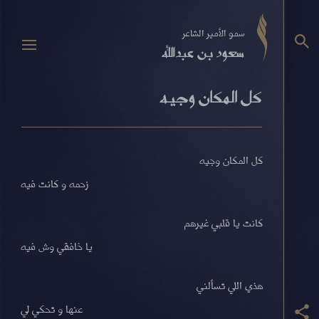
سمو الأمير الشاعر
سعود بن عبدالله
كل المكان وجيه
كل المكان وجيه
زحمه و كانت فيه
كانت يا قلبي غيرهم
يا خافقي وش فيه
هذي اللي تسألني
عنها و تحكي لي