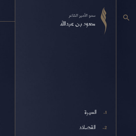
سمو الأمير الشاعر
سعود بن عبدالله
السيرة
القصائد