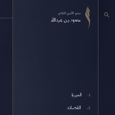
سمو الأمير الشاعر
سعود بن عبدالله
السيرة
القصائد