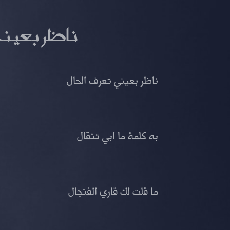
ناظر بعين
ناظر بعيني تعرف الحال
به كلمة ما ابي تنقال
ما قلت لك قاري الفنجال