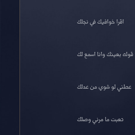
اقرا خوافيك في نجلك
قوله بعينك وانا اسمع لك
عطني لو شوي من عدلك
تعبت ما مرني وصلك