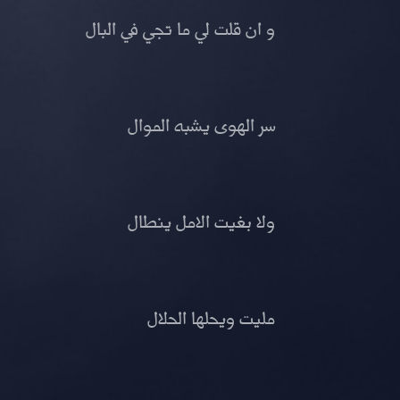
و ان قلت لي ما تجي في البال
سر الهوى يشبه الموال
ولا بغيت الامل ينطال
مليت ويحلها الحلال