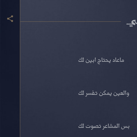
ي
ماعاد يحتاج ابين لك
والعين يمكن تفسر لك
بس المشاعر تصوت لك