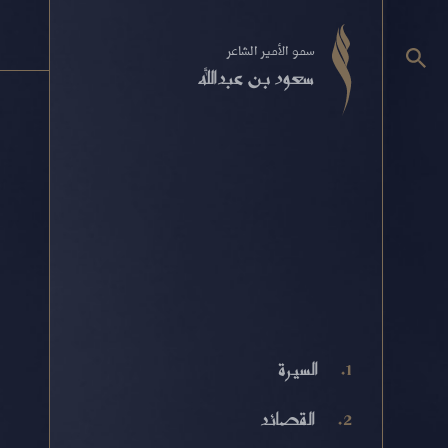
سمو الأمير الشاعر
سعود بن عبدالله
السيرة
القصائد