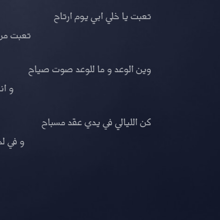
تعبت يا خلي ابي يوم ارتاح
تعبت من 
وين الوعد و ما للوعد صوت صياح
و ان
كن الليالي في يدي عقد مسباح
و في ل