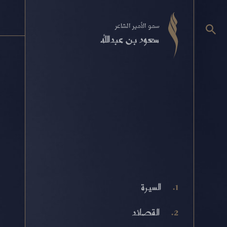
سمو الأمير الشاعر
سعود بن عبدالله
السيرة
القصائد