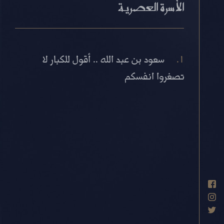
الأسرة العصرية
سعود بن عبد الله .. أقول للكبار لا
تصغروا انفسكم