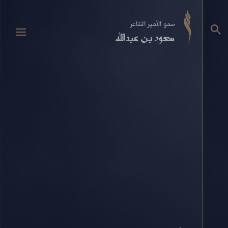
سمو الأمير الشاعر
سعود بن عبدالله