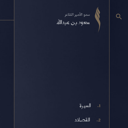
سمو الأمير الشاعر
سعود بن عبدالله
السيرة
القصائد