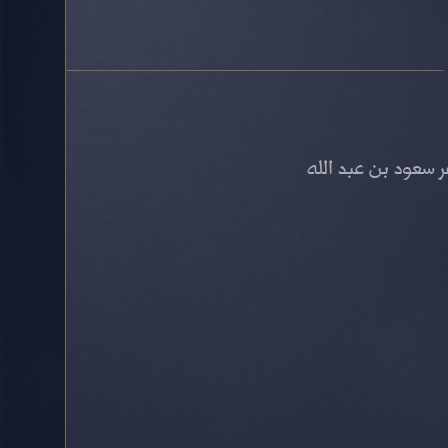
سعود بن عبد الله